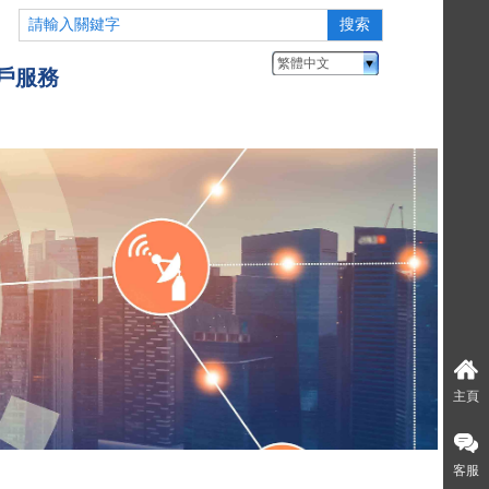
搜索
繁體中文
繁體中文
戶服務
主頁
客服