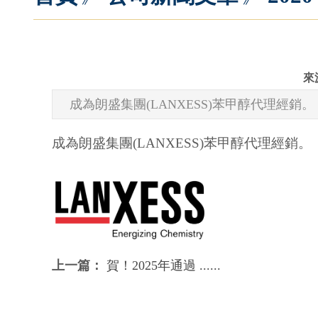
來源
成為朗盛集團(LANXESS)苯甲醇代理經銷。
成為朗盛集團(LANXESS)苯甲醇代理經銷。
上一篇：
賀！2025年通過 ......