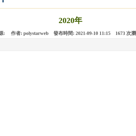
2020年
: 作者: polystarweb 發布時間: 2021-09-10 11:15 1673 次