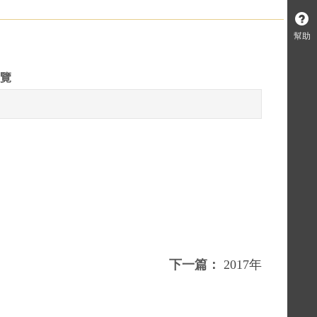
幫助
瀏覽
下一篇：
2017年