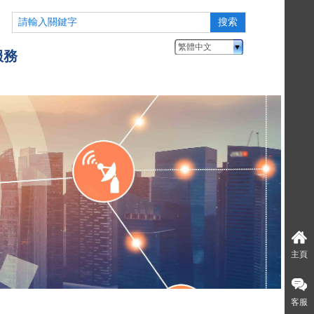
搜索
繁體中文
服務
主頁
客服