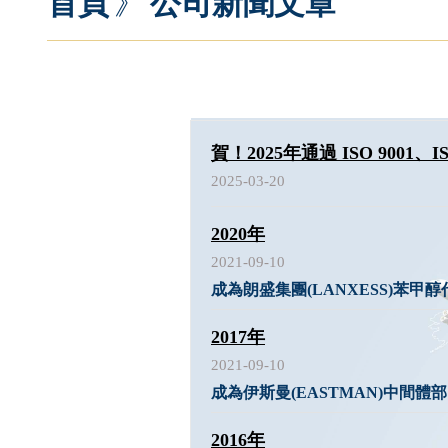
首頁
》
公司新聞文章
賀！2025年通過 ISO 9001、IS
2025-03-20
2020年
2021-09-10
成為朗盛集團(LANXESS)苯甲
2017年
2021-09-10
成為伊斯曼(EASTMAN)中間體
2016年